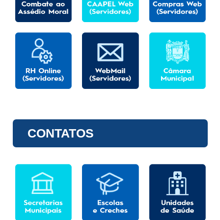
CONTATOS