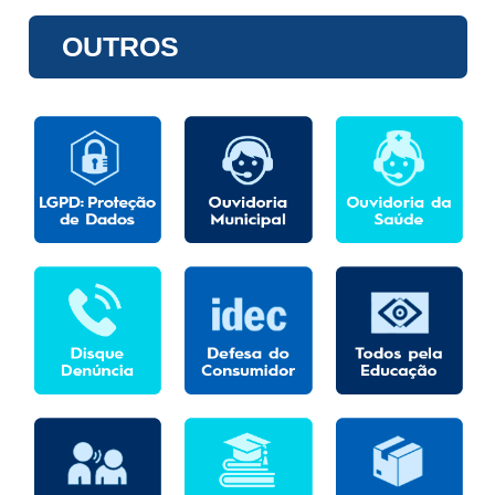
OUTROS