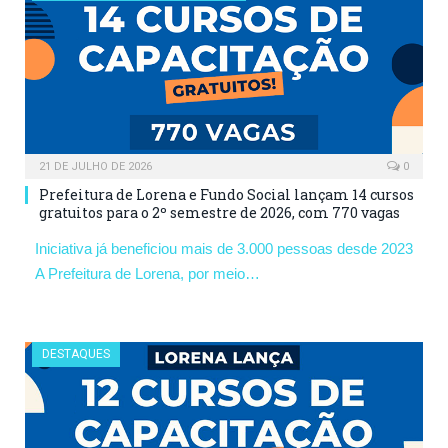
21 DE JULHO DE 2026
0
Prefeitura de Lorena e Fundo Social lançam 14 cursos
gratuitos para o 2º semestre de 2026, com 770 vagas
Iniciativa já beneficiou mais de 3.000 pessoas desde 2023
A Prefeitura de Lorena, por meio…
DESTAQUES