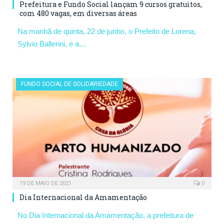
Prefeitura e Fundo Social lançam 9 cursos gratuitos,
com 480 vagas, em diversas áreas
Na manhã de quinta, 22 de junho, o Prefeito de Lorena,
Sylvio Ballerini, e a…
FUNDO SOCIAL DE SOLIDARIEDADE
19 DE MAIO DE 2021
0
Dia Internacional da Amamentação
No Dia Internacional da Amamentação, a prefeitura de