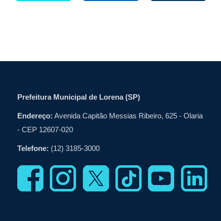
Prefeitura Municipal de Lorena (SP)
Endereço:
Avenida Capitão Messias Ribeiro, 625 - Olaria
- CEP 12607-020
Telefone:
(12) 3185-3000