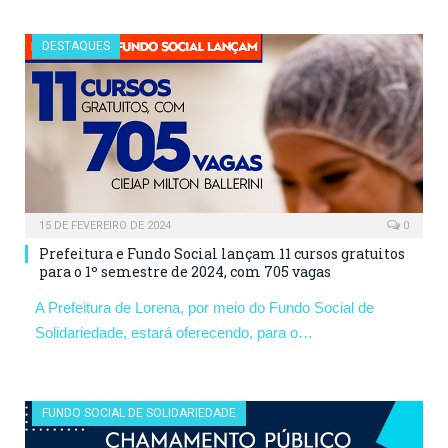
DESTAQUES
15 DE FEVEREIRO DE 2024
0
Prefeitura e Fundo Social lançam 11 cursos gratuitos
para o 1º semestre de 2024, com 705 vagas
A Prefeitura de Lorena, por meio do Fundo Social de
Solidariedade, estará oferecendo, para o…
FUNDO SOCIAL DE SOLIDARIEDADE