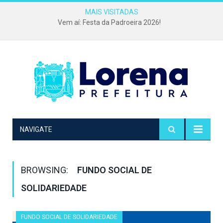
MAIS VISITADAS
Vem aí: Festa da Padroeira 2026!
NAVIGATE
BROWSING:
FUNDO SOCIAL DE
SOLIDARIEDADE
FUNDO SOCIAL DE SOLIDARIEDADE