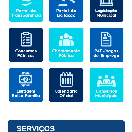
SERVIÇOS