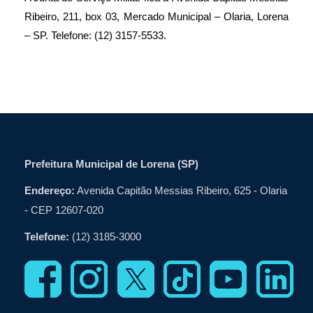
Ribeiro, 211, box 03, Mercado Municipal – Olaria, Lorena
– SP. Telefone: (12) 3157-5533.
Prefeitura Municipal de Lorena (SP)
Endereço:
Avenida Capitão Messias Ribeiro, 625 - Olaria
- CEP 12607-020
Telefone:
(12) 3185-3000