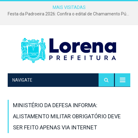
MAIS VISITADAS
Festa da Padroeira 2026: Confira o edital de Chamamento Público para o evento mais tradicional da cidade!
NAVIGATE
MINISTÉRIO DA DEFESA INFORMA:
ALISTAMENTO MILITAR OBRIGATÓRIO DEVE
SER FEITO APENAS VIA INTERNET