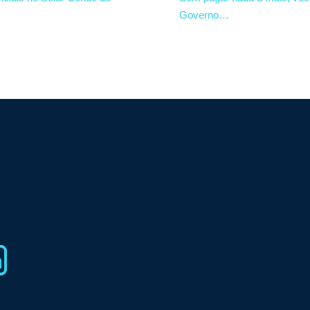
Governo…