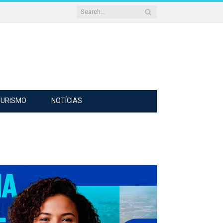
TURISMO
NOTÍCIAS