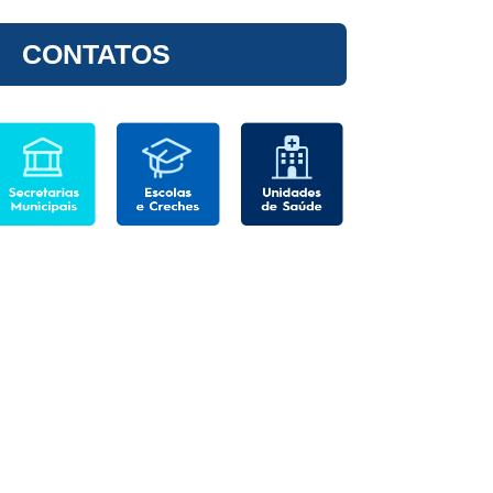
CONTATOS