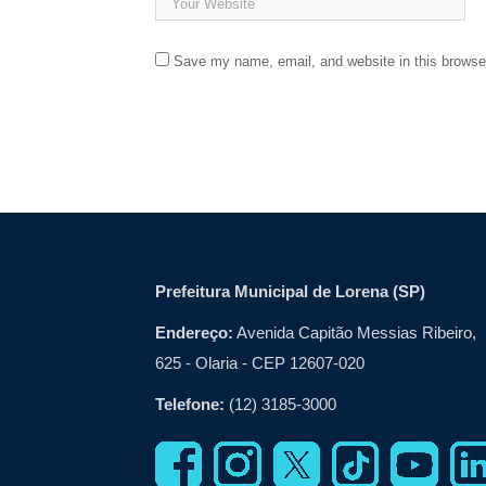
Save my name, email, and website in this browser
Prefeitura Municipal de Lorena (SP)
Endereço:
Avenida Capitão Messias Ribeiro,
625 - Olaria - CEP 12607-020
Telefone:
(12) 3185-3000