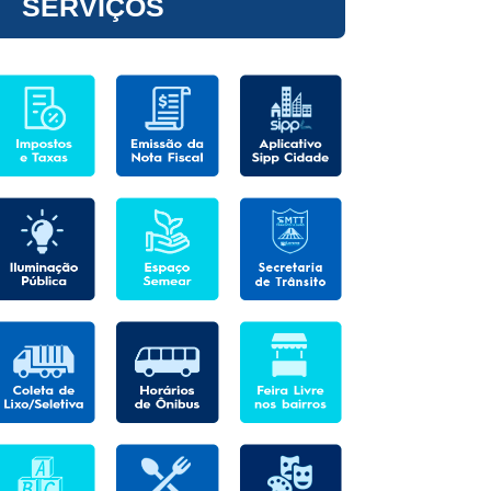
SERVIÇOS