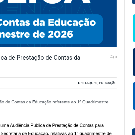
lica de Prestação de Contas da
0
DESTAQUES
,
EDUCAÇÃO
ação de Contas da Educação referente ao 1º Quadrimestre
rá uma Audiência Pública de Prestação de Contas para
Secretaria de Educação, relativas ao 1° quadrimestre de