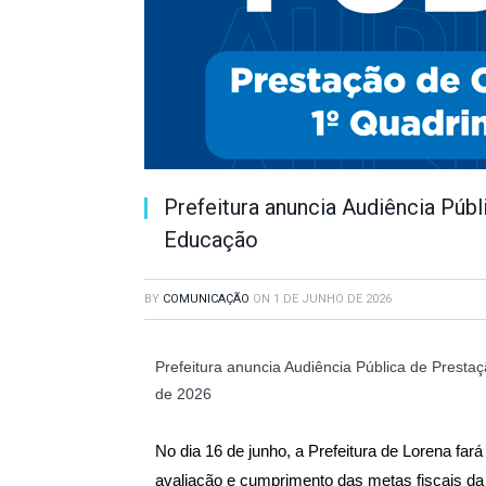
Prefeitura anuncia Audiência Púb
Educação
BY
COMUNICAÇÃO
ON
1 DE JUNHO DE 2026
Prefeitura anuncia Audiência Pública de Prest
de 2026
No dia 16 de junho, a Prefeitura de Lorena fa
avaliação e cumprimento das metas fiscais da 