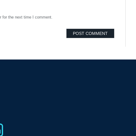
 for the next time I comment.