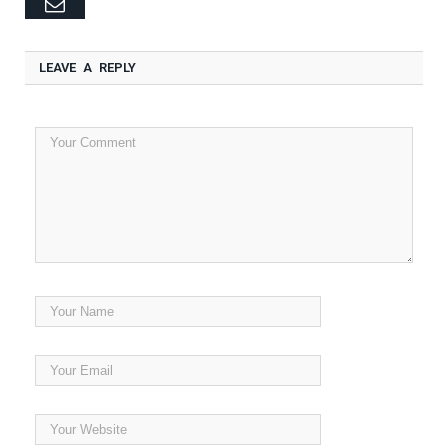
Email
LEAVE A REPLY