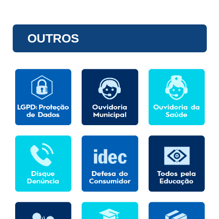
OUTROS