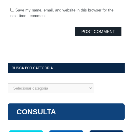
Save my name, email, and website in this browser for the
next time I comment.
BUSCA POR CATEGORIA
Busca
por
categoria
CONSULTA