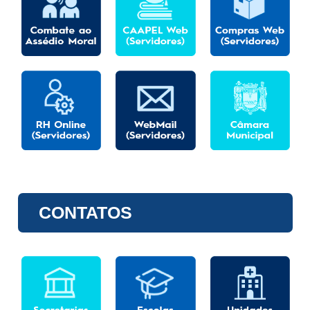
CONTATOS