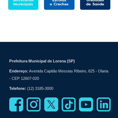
Prefeitura Municipal de Lorena (SP)
Endereço:
Avenida Capitão Messias Ribeiro, 625 - Olaria
- CEP 12607-020
Telefone:
(12) 3185-3000