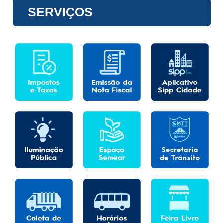
SERVIÇOS