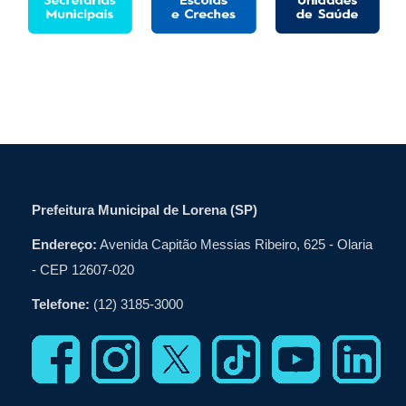
Prefeitura Municipal de Lorena (SP)
Endereço:
Avenida Capitão Messias Ribeiro, 625 - Olaria
- CEP 12607-020
Telefone:
(12) 3185-3000