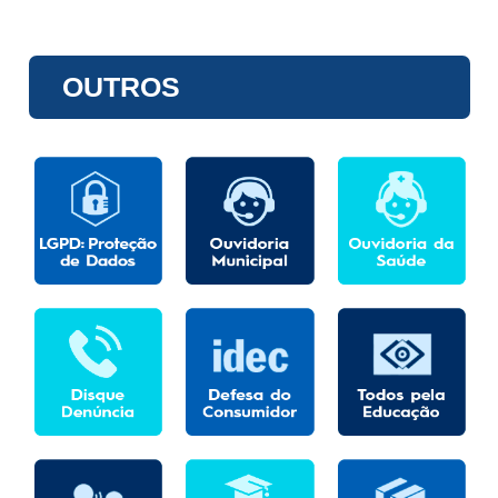
OUTROS