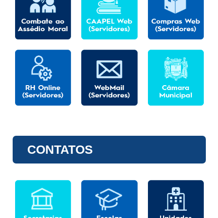
CONTATOS