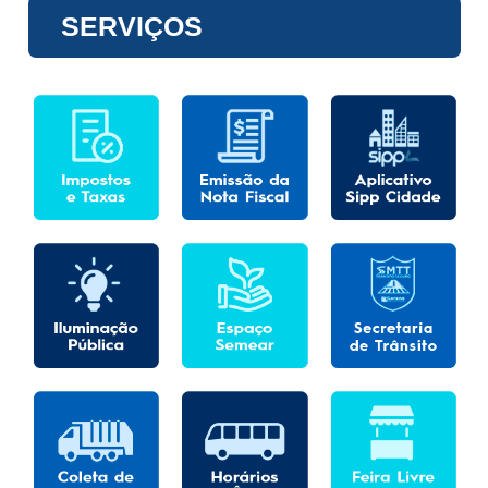
SERVIÇOS