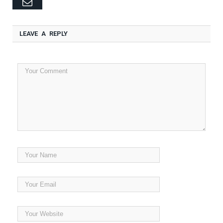
Email
LEAVE A REPLY