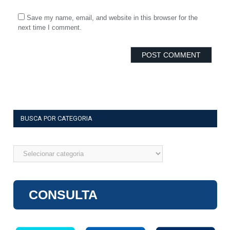
Save my name, email, and website in this browser for the
next time I comment.
BUSCA POR CATEGORIA
Busca
por
categoria
CONSULTA