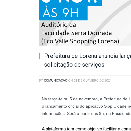
Prefeitura de Lorena anuncia lan
solicitação de serviços
BY
COMUNICAÇÃO
ON
31 DE OUTUBRO DE 2024
Na terça-feira, 5 de novembro, a Prefeitura de 
o lançamento oficial do aplicativo Sipp Cidade n
informações. Será a partir das 9h, na Faculdad
A plataforma tem como objetivo facilitar a com