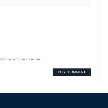
 for the next time I comment.