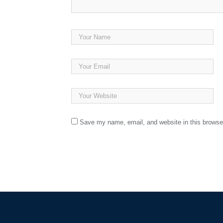
Save my name, email, and website in this browser