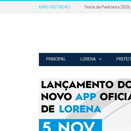
MAIS VISITADAS
PRINCIPAL
LORENA
PREFEI