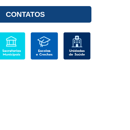
CONTATOS