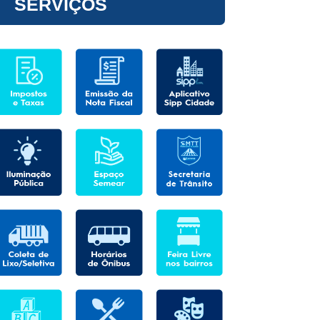
SERVIÇOS