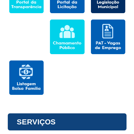
SERVIÇOS