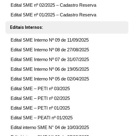
Edital SME nº 02/2025 – Cadastro Reserva
Edital SME nº 01/2025 – Cadastro Reserva
Editais Internos:
Edital SME Interno Nº 09 de 11/09/2025
Edital SME Interno Nº 08 de 27/08/2025
Edital SME Interno Nº 07 de 31/07/2025
Edital SME Interno Nº 06 de 19/05/2025
Edital SME Interno Nº 05 de 02/04/2025
Edital SME – PETI nº 03/2025
Edital SME – PETI nº 02/2025
Edital SME – PETI nº 01/2025
Edital SME – PEATI nº 01/2025
Edital interno SME N° 04 de 10/03/2025