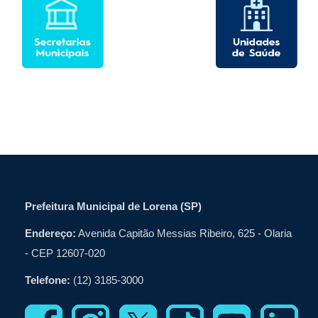
Prefeitura Municipal de Lorena (SP)
Endereço:
Avenida Capitão Messias Ribeiro, 625 - Olaria
- CEP 12607-020
Telefone:
(12) 3185-3000