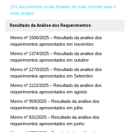
(Os documentos estão listados do mais recente para o
mais antigo)
Resultado da Análise dos Requerimentos:
Memo nº 1506/2025 – Resultado da analise dos
requerimentos apresentados em novembro
Memo nº 1374/2025 – Resultado da analise dos
requerimentos apresentados em outubro
Memo nº 1270/2025 – Resultado da analise dos
requerimentos apresentados em Setembro
Memo nº 1122/2025 – Resultado da análise dos
requerimentos apresentados em agosto
Memo nº 959/2025 – Resultado da análise dos
requerimentos apresentados em julho
Memo nº 831/2025 – Resultado da análise dos
requerimentos apresentados em junho