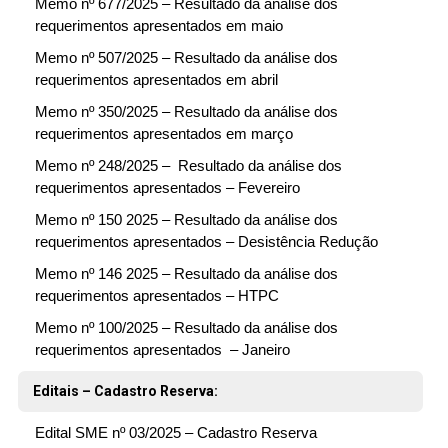
Memo nº 677/2025 – Resultado da análise dos
requerimentos apresentados em maio
Memo nº 507/2025 – Resultado da análise dos
requerimentos apresentados em abril
Memo nº 350/2025 – Resultado da análise dos
requerimentos apresentados em março
Memo nº 248/2025 – Resultado da análise dos
requerimentos apresentados – Fevereiro
Memo nº 150 2025 – Resultado da análise dos
requerimentos apresentados – Desistência Redução
Memo nº 146 2025 – Resultado da análise dos
requerimentos apresentados – HTPC
Memo nº 100/2025 – Resultado da análise dos
requerimentos apresentados – Janeiro
Editais – Cadastro Reserva:
Edital SME nº 03/2025 – Cadastro Reserva