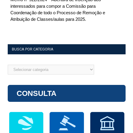
interessados para compor a Comissão para
Coordenação de todo o Processo de Remoção e
Atribuição de Classes/aulas para 2025.
BUSCA POR CATEGORIA
Busca
por
categoria
CONSULTA