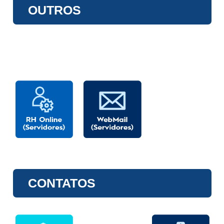
OUTROS
CONTATOS