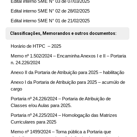
Edital interno SME N° 03 de 07/03/2025
Edital interno SME N° 02 de 28/02/2025
Edital interno SME N° 01 de 21/02/2025
Classificações, Memorandos e outros documentos:
Horário de HTPC – 2025
Memo nº 1.502/2024 – Encaminha Anexos I e II – Portaria
n. 24.226/2024
Anexo II da Portaria de Atribuição para 2025 – habilitação
Anexo I da Portaria de Atribuição para 2025 – acumúlo de
cargo
Portaria nº 24.226/2024 – Portaria de Atribuição de
Classes e/ou Aulas para 2025.
Portaria nº 24.225/2024 – Homologação das Matrizes
Curriculares para 2025
Memo nº 1499/2024 – Torna pública a Portaria que