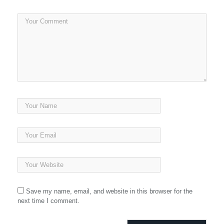
Save my name, email, and website in this browser for the
next time I comment.