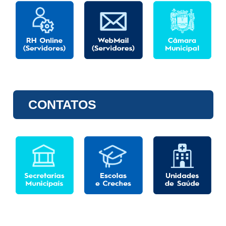
CONTATOS