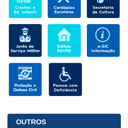
OUTROS