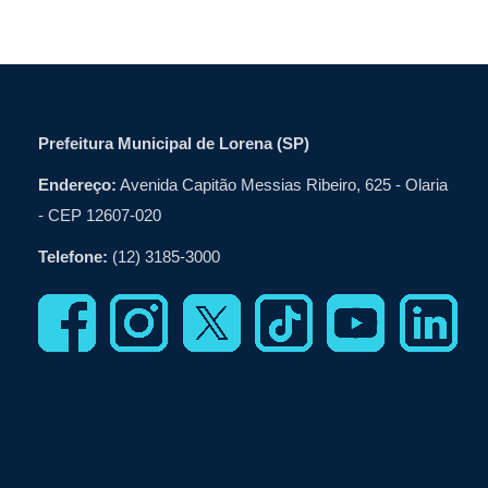
Prefeitura Municipal de Lorena (SP)
Endereço:
Avenida Capitão Messias Ribeiro, 625 - Olaria
- CEP 12607-020
Telefone:
(12) 3185-3000