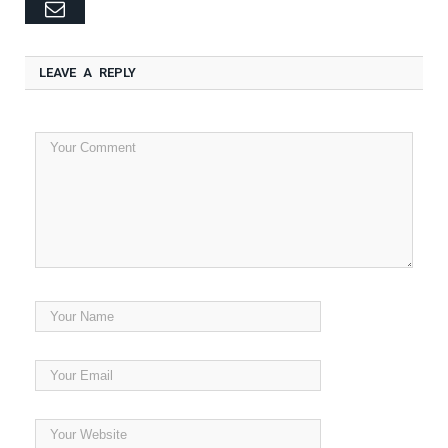
Email
LEAVE A REPLY