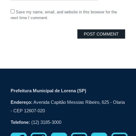
Save my name, email, and website in this browser for the
next time I comment.
Prefeitura Municipal de Lorena (SP)
Endereço:
Avenida Capitão Messias Ribeiro, 625 - Olaria
- CEP 12607-020
Telefone:
(12) 3185-3000