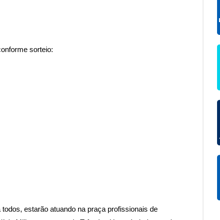
onforme sorteio:
a todos, estarão atuando na praça profissionais de