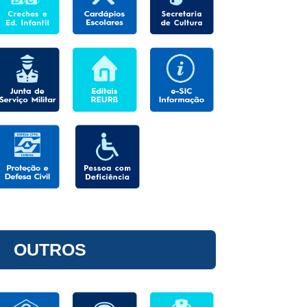
OUTROS