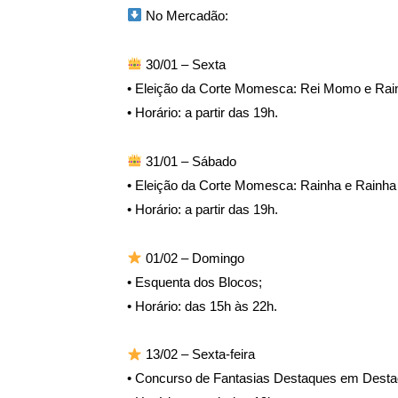
No Mercadão:
30/01 – Sexta
• Eleição da Corte Momesca: Rei Momo e Rain
• Horário: a partir das 19h.
31/01 – Sábado
• Eleição da Corte Momesca: Rainha e Rain
• Horário: a partir das 19h.
01/02 – Domingo
• Esquenta dos Blocos;
• Horário: das 15h às 22h.
13/02 – Sexta-feira
• Concurso de Fantasias Destaques em Desta