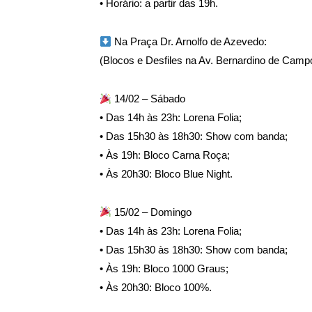
• Horário: a partir das 19h.
Na Praça Dr. Arnolfo de Azevedo:
(Blocos e Desfiles na Av. Bernardino de Camp
14/02 – Sábado
• Das 14h às 23h: Lorena Folia;
• Das 15h30 às 18h30: Show com banda;
• Às 19h: Bloco Carna Roça;
• Às 20h30: Bloco Blue Night.
15/02 – Domingo
• Das 14h às 23h: Lorena Folia;
• Das 15h30 às 18h30: Show com banda;
• Às 19h: Bloco 1000 Graus;
• Às 20h30: Bloco 100%.