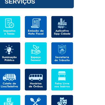
SERVIÇOS