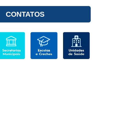
CONTATOS