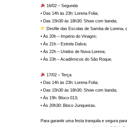
16/02 – Segunda
• Das 14h às 23h: Lorena Folia;
• Das 15h30 às 18h30: Show com banda;
Desfile das Escolas de Samba de Lorena, c
• Às 20h – Império do Vinagre;
• Às 21h – Estrela Dalva;
• Às 22h – Unidos de Nova Lorena;
• Às 23h – Acadêmicos do São Roque.
17/02 – Terça
• Das 14h às 23h: Lorena Folia;
• Das 15h30 às 18h30: Show com banda;
• Às 19h: Bloco 013;
• Às 20h30: Bloco Junqueiras.
Para garantir uma festa tranquila e segura par